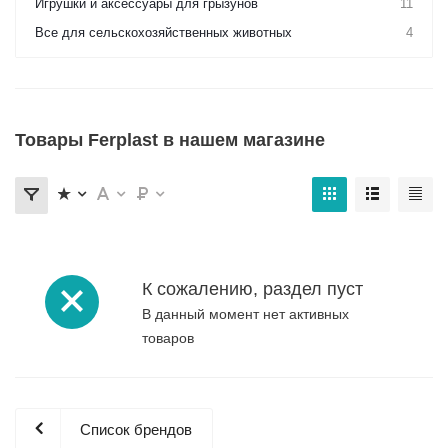
Игрушки и аксессуары для грызунов
11
Все для сельскохозяйственных животных
4
Товары Ferplast в нашем магазине
К сожалению, раздел пуст
В данный момент нет активных
товаров
Список брендов