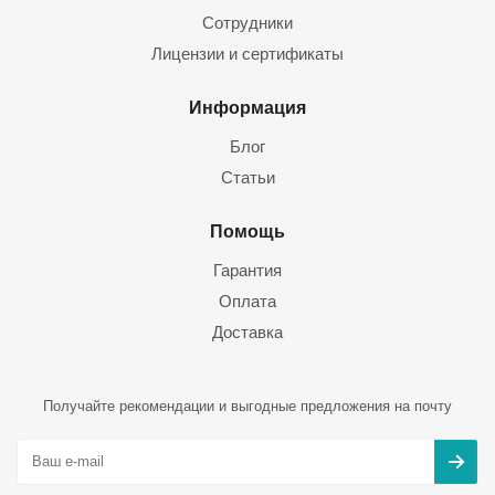
Сотрудники
Лицензии и сертификаты
Информация
Блог
Статьи
Помощь
Гарантия
Оплата
Доставка
Получайте рекомендации и выгодные предложения на почту