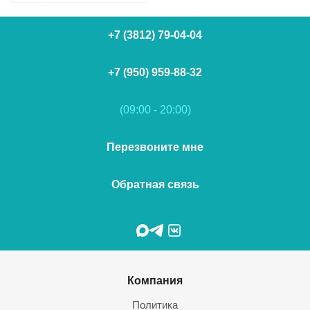
+7 (3812) 79-04-04
+7 (950) 959-88-32
(09:00 - 20:00)
Перезвоните мне
Обратная связь
Компания
Политика