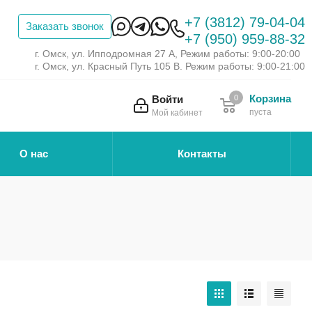
+7 (3812) 79-04-04
Заказать звонок
+7 (950) 959-88-32
г. Омск, ул. Ипподромная 27 А, Режим работы: 9:00-20:00
г. Омск, ул. Красный Путь 105 В. Режим работы: 9:00-21:00
Корзина
Войти
0
пуста
Мой кабинет
О нас
Контакты