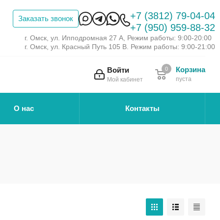
+7 (3812) 79-04-04
Заказать звонок
+7 (950) 959-88-32
г. Омск, ул. Ипподромная 27 А, Режим работы: 9:00-20:00
г. Омск, ул. Красный Путь 105 В. Режим работы: 9:00-21:00
Корзина
Войти
0
пуста
Мой кабинет
О нас
Контакты