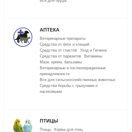
Все для пруда
АПТЕКА
Ветеринарные препараты
Средства от блох и клещей
Средства от глистов
Уход и Гигиена
Средства от паразитов
Витамины
Мази, крема, бальзамы
Ветеринарные и послеоперационные
принадлежности
Все для сельскохозяйственных животных
Средства борьбы с грызунами и
насекомыми
ПТИЦЫ
Птицы
Корма для птиц