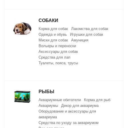
СОБАКИ
Корма для собак
Лакомства для собак
Одежда и обувь
Игрушки для собак
Миски для собак
Амуниция
Вольеры и переноски
Аксессуары для собак
Средства для лап
Туалеты, пояса, трусы
РЫБЫ
Аквариумные обитатели
Корма для рыб
Аквариумы
Декор для аквариума
Оборудование и аксессуары для
аквариума
Средства по уходу за аквариумом