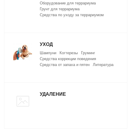
Оборудование для террариума
Грунт для террариума
Средства по уходу за террариумом
УХОД
Шампуни
Когтерезы
Груминг
Средства коррекции поведения
Средства от запаха и пятен
Литература
УДАЛЕНИЕ