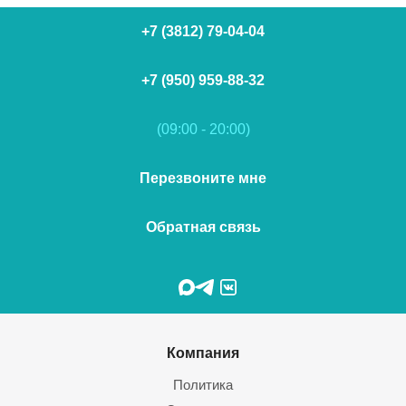
+7 (3812) 79-04-04
+7 (950) 959-88-32
(09:00 - 20:00)
Перезвоните мне
Обратная связь
Компания
Политика