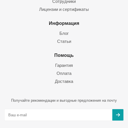
Сотрудники
Лицензии и сертификаты
Информация
Блог
Статьи
Помощь
Гарантия
Оплата
Доставка
Получайте рекомендации и выгодные предложения на почту