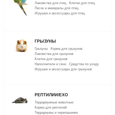
Лакомства для птиц
Клетки для птиц
Песок и минералы для птиц
Игрушки и аксессуары для птиц
ГРЫЗУНЫ
Грызуны
Корма для грызунов
Лакомства для грызунов
Клетки для грызунов
Наполнители и сено
Средства по уходу
Игрушки и аксессуары для грызунов
РЕПТИЛИИ/EXO
Террариумные животные
Корма для рептилий
Террариумы и черепашники