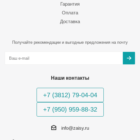
Гарантия
Оплата
Доставка
Получайте рекомендации и выгодные предложения на почту
Наши контакты
+7 (3812) 79-04-04
+7 (950) 959-88-32
info@zaisy.ru