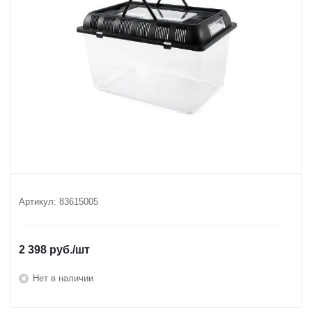
Артикул:
83615005
2 398
руб.
/шт
Нет в наличии