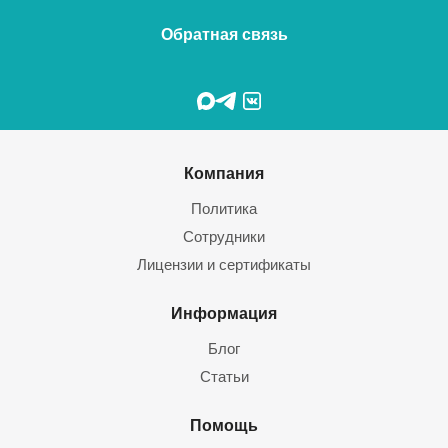
Обратная связь
Компания
Политика
Сотрудники
Лицензии и сертификаты
Информация
Блог
Статьи
Помощь