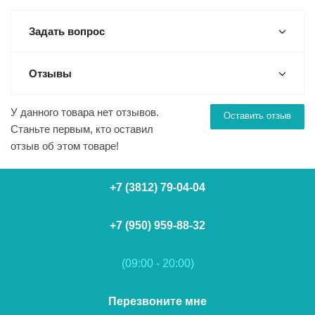
Задать вопрос
Отзывы
У данного товара нет отзывов.
Оставить отзыв
Станьте первым, кто оставил
отзыв об этом товаре!
+7 (3812) 79-04-04
+7 (950) 959-88-32
(09:00 - 20:00)
Перезвоните мне