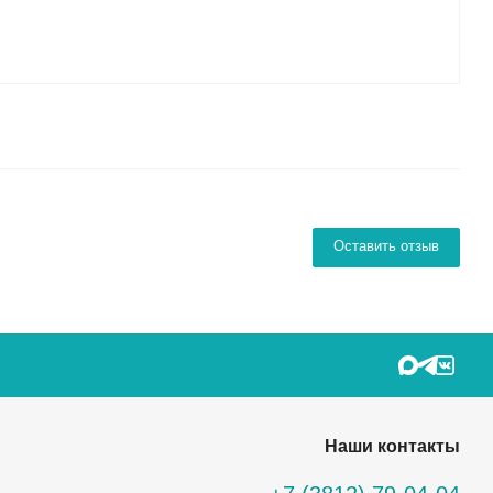
Оставить отзыв
Наши контакты