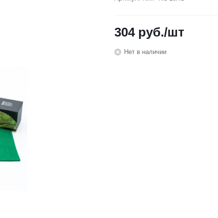
304
руб.
/шт
Нет в наличии