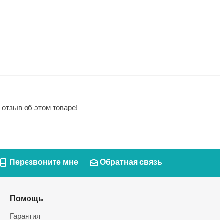
 отзыв об этом товаре!
Перезвоните мне
Обратная связь
Помощь
Гарантия