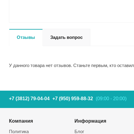
Отзывы
Задать вопрос
У данного товара нет отзывов. Станьте первым, кто оставил
+7 (3812) 79-04-04
+7 (950) 959-88-32
(09:00 - 20:00)
Компания
Информация
Политика
Блог