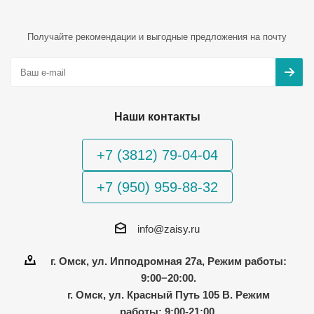
Получайте рекомендации и выгодные предложения на почту
Наши контакты
+7 (3812) 79-04-04
+7 (950) 959-88-32
info@zaisy.ru
г. Омск, ул. Ипподромная 27а, Режим работы:
9:00−20:00.
г. Омск, ул. Красный Путь 105 В. Режим
работы: 9:00-21:00.