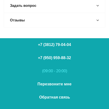
Задать вопрос
Отзывы
+7 (3812) 79-04-04
+7 (950) 959-88-32
(09:00 - 20:00)
Перезвоните мне
Обратная связь