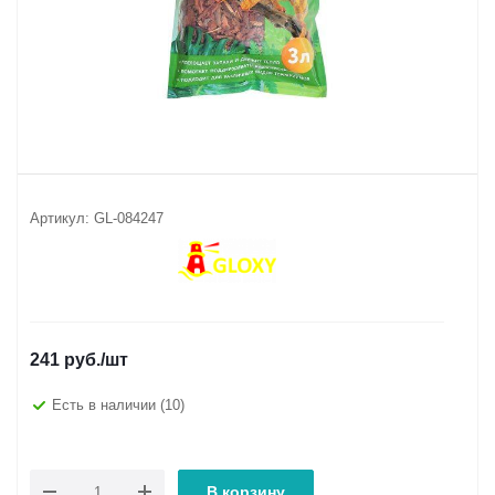
Артикул:
GL-084247
241
руб.
/шт
Есть в наличии
(10)
В корзину