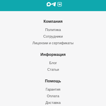
Компания
Политика
Сотрудники
Лицензии и сертификаты
Информация
Блог
Статьи
Помощь
Гарантия
Оплата
Доставка