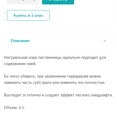
Купить в 1 клик
Описание
Натуральная кора лиственницы идеально подходит для
содержания змей.
Ее легко убирать, при загрязнении террариума можно
заменить часть субстрата или поменять его полностью.
Выглядит эстетично и создает эффект лесного ландшафта.
Объем: 3 л.