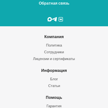
Обратная связь
Компания
Политика
Сотрудники
Лицензии и сертификаты
Информация
Блог
Статьи
Помощь
Гарантия