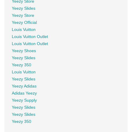
Yeezy Store
Yeezy Slides
Yeezy Store
Yeezy Official
Louis Vuitton
Louis Vuitton Outlet
Louis Vuitton Outlet
Yeezy Shoes
Yeezy Slides
Yeezy 350
Louis Vuitton
Yeezy Slides
Yeezy Adidas
Adidas Yeezy
Yeezy Supply
Yeezy Slides
Yeezy Slides
Yeezy 350