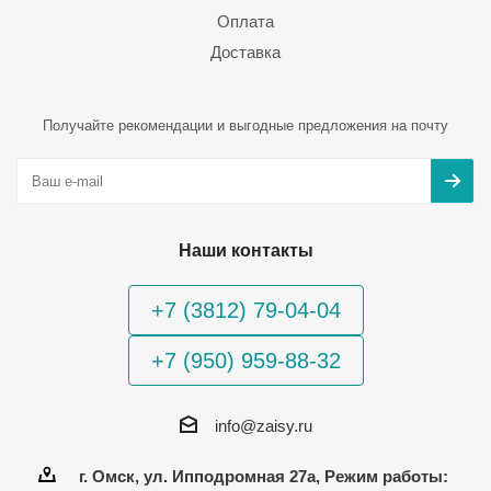
Оплата
Доставка
Получайте рекомендации и выгодные предложения на почту
Наши контакты
+7 (3812) 79-04-04
+7 (950) 959-88-32
info@zaisy.ru
г. Омск, ул. Ипподромная 27а, Режим работы: