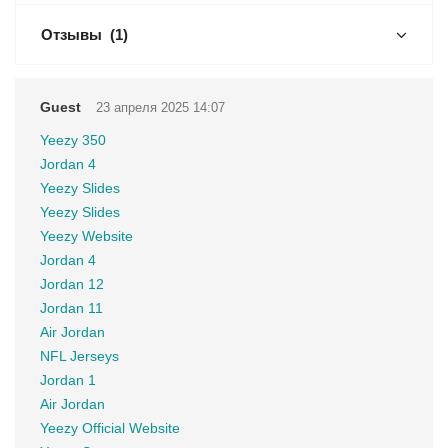
Отзывы
(1)
Guest
23 апреля 2025 14:07
Yeezy 350
Jordan 4
Yeezy Slides
Yeezy Slides
Yeezy Website
Jordan 4
Jordan 12
Jordan 11
Air Jordan
NFL Jerseys
Jordan 1
Air Jordan
Yeezy Official Website