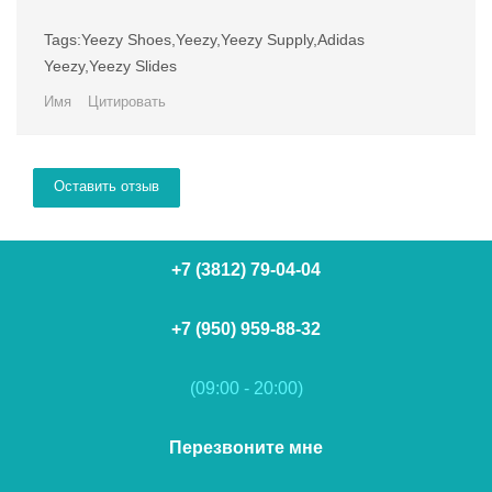
Tags:Yeezy Shoes,Yeezy,Yeezy Supply,Adidas
Yeezy,Yeezy Slides
Имя
Цитировать
Оставить отзыв
+7 (3812) 79-04-04
+7 (950) 959-88-32
(09:00 - 20:00)
Перезвоните мне