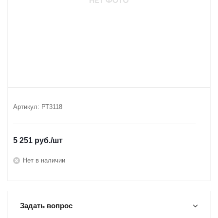
Артикул:
РТ3118
5 251
руб.
/шт
Нет в наличии
Задать вопрос